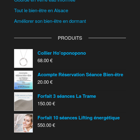
Tout le bien-être en Alsace
Améliorer son bien-être en dormant
PRODUITS
Collier Ho'oponopono
68.00
€
Acompte Réservation Séance Bien-être
20.00
€
Forfait 3 séances La Trame
150.00
€
Forfait 10 séances Lifting énergétique
550.00
€