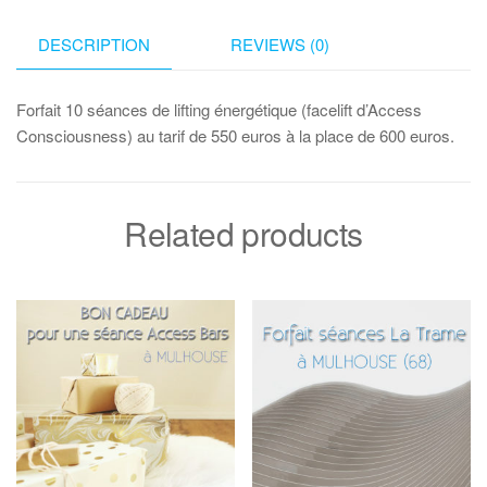
DESCRIPTION
REVIEWS (0)
Forfait 10 séances de lifting énergétique (facelift d’Access
Consciousness) au tarif de 550 euros à la place de 600 euros.
Related products