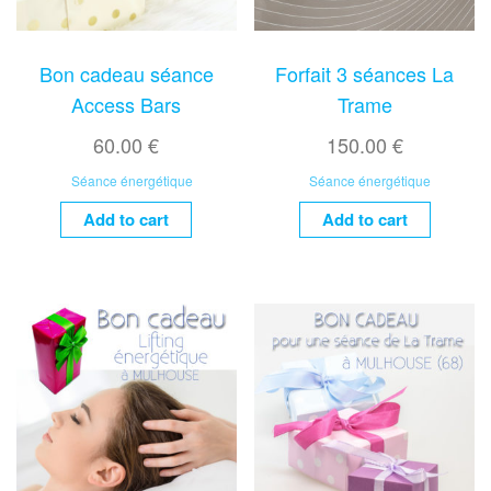
Bon cadeau séance
Forfait 3 séances La
Access Bars
Trame
60.00
€
150.00
€
Séance énergétique
Séance énergétique
Add to cart
Add to cart