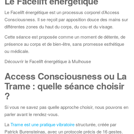
Le Facelift énergétique
Le Facelift énergétique est un processus corporel d’Access
Consciousness. Il se reçoit par apposition douce des mains sur
différentes zones du haut du corps, du cou et du visage.
Cette séance est proposée comme un moment de détente, de
présence au corps et de bien-être, sans promesse esthétique
ou médicale.
Découvrir le Facelift énergétique à Mulhouse
Access Consciousness ou La
Trame : quelle séance choisir
?
Si vous ne savez pas quelle approche choisir, nous pouvons en
parler avant le rendez-vous.
La
Trame est une pratique vibratoire
structurée, créée par
Patrick Burensteinas, avec un protocole précis de 16 gestes.