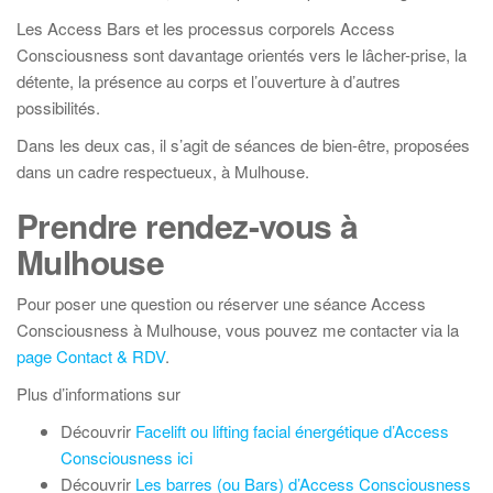
Les Access Bars et les processus corporels Access
Consciousness sont davantage orientés vers le lâcher-prise, la
détente, la présence au corps et l’ouverture à d’autres
possibilités.
Dans les deux cas, il s’agit de séances de bien-être, proposées
dans un cadre respectueux, à Mulhouse.
Prendre rendez-vous à
Mulhouse
Pour poser une question ou réserver une séance Access
Consciousness à Mulhouse, vous pouvez me contacter via la
page Contact & RDV
.
Plus d’informations sur
Découvrir
Facelift ou lifting facial énergétique d’Access
Consciousness ici
Découvrir
Les barres (ou Bars) d’Access Consciousness