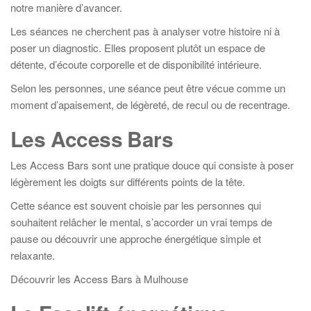
notre manière d’avancer.
Les séances ne cherchent pas à analyser votre histoire ni à
poser un diagnostic. Elles proposent plutôt un espace de
détente, d’écoute corporelle et de disponibilité intérieure.
Selon les personnes, une séance peut être vécue comme un
moment d’apaisement, de légèreté, de recul ou de recentrage.
Les Access Bars
Les Access Bars sont une pratique douce qui consiste à poser
légèrement les doigts sur différents points de la tête.
Cette séance est souvent choisie par les personnes qui
souhaitent relâcher le mental, s’accorder un vrai temps de
pause ou découvrir une approche énergétique simple et
relaxante.
Découvrir les Access Bars à Mulhouse