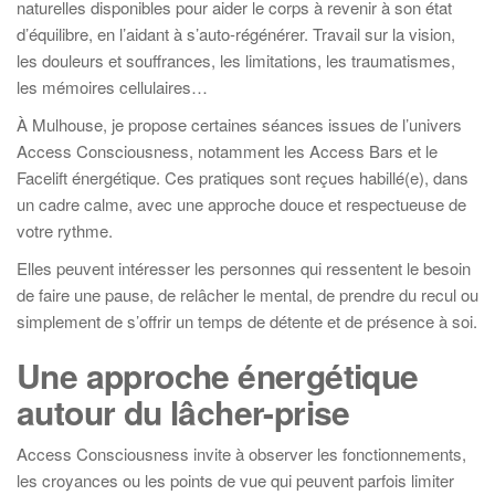
naturelles disponibles pour aider le corps à revenir à son état
d’équilibre, en l’aidant à s’auto-régénérer. Travail sur la vision,
les douleurs et souffrances, les limitations, les traumatismes,
les mémoires cellulaires…
À Mulhouse, je propose certaines séances issues de l’univers
Access Consciousness, notamment les Access Bars et le
Facelift énergétique. Ces pratiques sont reçues habillé(e), dans
un cadre calme, avec une approche douce et respectueuse de
votre rythme.
Elles peuvent intéresser les personnes qui ressentent le besoin
de faire une pause, de relâcher le mental, de prendre du recul ou
simplement de s’offrir un temps de détente et de présence à soi.
Une approche énergétique
autour du lâcher-prise
Access Consciousness invite à observer les fonctionnements,
les croyances ou les points de vue qui peuvent parfois limiter