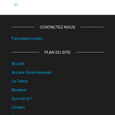
ici
CONTACTEZ NOUS
Formulaire contact
PLAN DU SITE
Accueil
Access Consciousness
La Trame
Boutique
Qui suis-je?
Contact