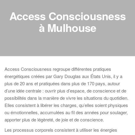
Access Consciousness
à Mulhouse
Access Consciousness regroupe différentes pratiques
énergétiques créées par Gary Douglas aux États Unis, il y a
plus de 20 ans et pratiquées dans plus de 170 pays, autour
d’une idée centrale : ouvrir plus d’espace, de conscience et de
possibilités dans la manière de vivre les situations du quotidien.
Elles consistent à libérer les charges, qu’elles soient physiques
ou émotionnelles, accumulées au fil des années pour soulager,
apporter plus de légèreté, de joie et de conscience.
Les processus corporels consistent à utiliser les énergies