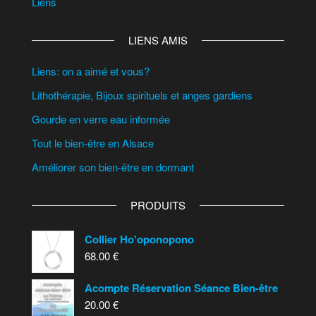
Liens
LIENS AMIS
Liens: on a aimé et vous?
Lithothérapie, Bijoux spirituels et anges gardiens
Gourde en verre eau informée
Tout le bien-être en Alsace
Améliorer son bien-être en dormant
PRODUITS
Collier Ho'oponopono
68.00
€
Acompte Réservation Séance Bien-être
20.00
€